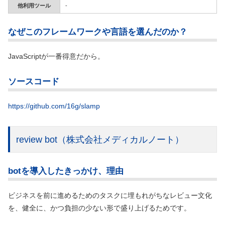
他利用ツール
-
なぜこのフレームワークや言語を選んだのか？
JavaScriptが一番得意だから。
ソースコード
https://github.com/16g/slamp
review bot
（株式会社メディカルノート）
botを導入したきっかけ、理由
ビジネスを前に進めるためのタスクに埋もれがちなレビュー文化
を、健全に、かつ負担の少ない形で盛り上げるためです。