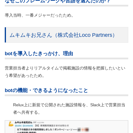
なぜこのフレームワークや言語を選んだのか？
導入当時、一番メジャーだったため。
ムキムキお兄さん
（株式会社Loco Partners）
botを導入したきっかけ、理由
営業担当者よりリアルタイムで掲載施設の情報を把握したいとい
う希望があったため。
botの機能・できるようになったこと
Relux上に新規で公開された施設情報を、Slack上で営業担当
者へ共有する。