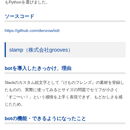
もPythonを選びました。
ソースコード
https://github.com/denzow/iott
slamp
（株式会社grooves）
botを導入したきっかけ、理由
Slackのカスタム絵文字として『けものフレンズ』の素材を登録し
たものの、実際に使ってみるとサイズの問題でセリフが小さく
「すごーい！」という感情を上手く表現できず、もどかしさを感
じたため。
botの機能・できるようになったこと