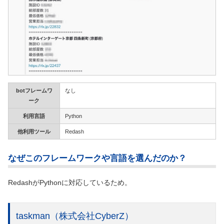
botフレームワ
なし
ーク
利用言語
Python
他利用ツール
Redash
なぜこのフレームワークや言語を選んだのか？
RedashがPythonに対応しているため。
taskman
（株式会社CyberZ）