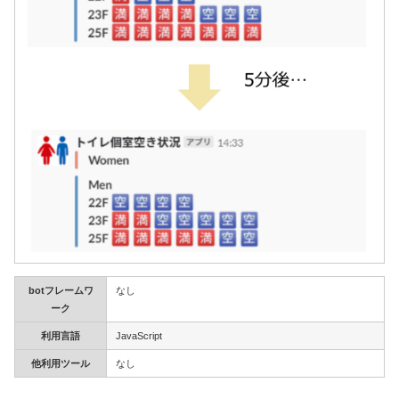
botフレームワ
なし
ーク
利用言語
JavaScript
他利用ツール
なし