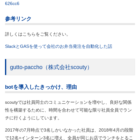
626cc6
参考リンク
詳しくはこちらをご覧ください。
SlackとGASを使って会社のお弁当発注を自動化した話
gutto-paccho
（株式会社scouty）
botを導入したきっかけ、理由
scoutyでは社員同士のコミュニケーションを増やし、良好な関係
性を構築するために、時間を合わせて可能な限り社員全員でラン
チに行くようにしています。
2017年の7月時点で3名しかいなかった社員は、2018年4月の段階
で12名+インターン3名に増え、全員が同じお店でランチをとるこ