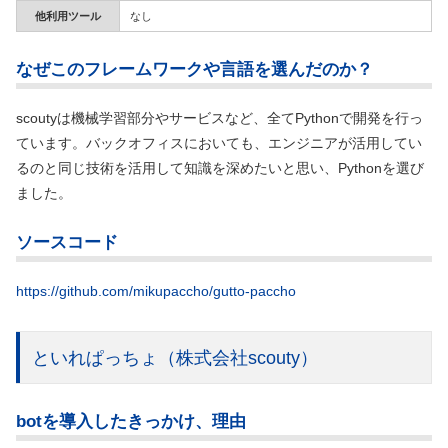
他利用ツール
なし
なぜこのフレームワークや言語を選んだのか？
scoutyは機械学習部分やサービスなど、全てPythonで開発を行っ
ています。バックオフィスにおいても、エンジニアが活用してい
るのと同じ技術を活用して知識を深めたいと思い、Pythonを選び
ました。
ソースコード
https://github.com/mikupaccho/gutto-paccho
といれぱっちょ
（株式会社scouty）
botを導入したきっかけ、理由