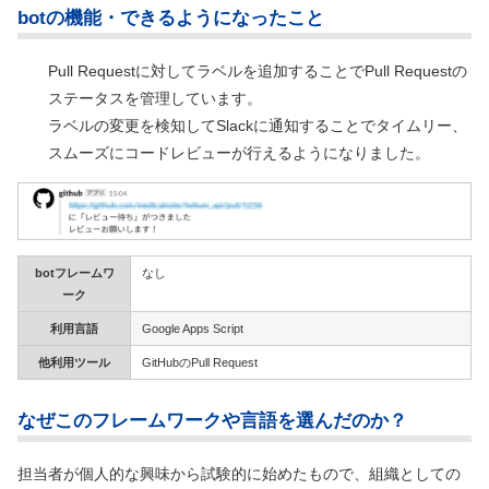
botの機能・できるようになったこと
Pull Requestに対してラベルを追加することでPull Requestの
ステータスを管理しています。
ラベルの変更を検知してSlackに通知することでタイムリー、
スムーズにコードレビューが行えるようになりました。
botフレームワ
なし
ーク
利用言語
Google Apps Script
他利用ツール
GitHubのPull Request
なぜこのフレームワークや言語を選んだのか？
担当者が個人的な興味から試験的に始めたもので、組織としての