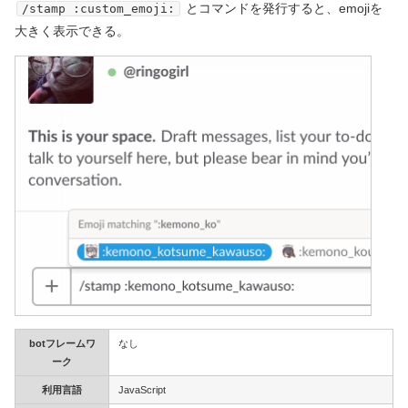
とコマンドを発行すると、emojiを
/stamp :custom_emoji:
大きく表示できる。
botフレームワ
なし
ーク
利用言語
JavaScript