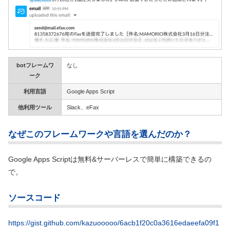
botフレームワ
なし
ーク
利用言語
Google Apps Script
他利用ツール
Slack、eFax
なぜこのフレームワークや言語を選んだのか？
Google Apps Scriptは無料&サーバーレスで簡単に構築できるの
で。
ソースコード
https://gist.github.com/kazuooooo/6acb1f20c0a3616edaeefa09f1