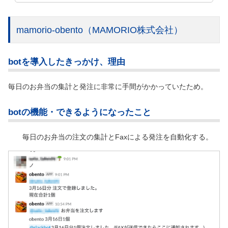
mamorio-obento
（MAMORIO株式会社）
botを導入したきっかけ、理由
毎日のお弁当の集計と発注に非常に手間がかかっていたため。
botの機能・できるようになったこと
毎日のお弁当の注文の集計とFaxによる発注を自動化する。