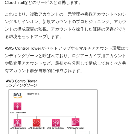
CloudTrailなどのサービスと連携します。
これにより、複数アカウントの一元管理や複数アカウントへのシ
ングルサインオン、新規アカウントのプロビジョニング、アカウ
ントの構成変更の監視、アカウントを操作した証跡の保存ができ
る環境をセットアップします。
AWS Control Towerがセットアップするマルチアカウント環境はラ
ンディングゾーンと呼ばれており、ログアーカイブ用アカウント
や監査用アカウントなど、最初から分割して構成しておくべき共
有アカウント群が自動的に作成されます。