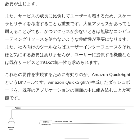
必要が生じます。
また、サービスの成長に比例してユーザーも増えるため、スケー
ラビリティを考慮することも重要です。大量アクセスがあっても
耐えることができ、かつアクセスが少ないときは無駄なコンピュ
ーティングリソースを使わないような伸縮性が重要になります。
また、社内向けのツールならばユーザーインターフェースをそれ
ほど気にする必要はありませんが、ユーザーに提供する機能なら
ば既存サービスとのUXの統一性も求められます。
これらの要件を実現するために有効なのが、Amazon QuickSight
というBIツールです。Amazon QuickSightで生成したダッシュボ
ードを、既存のアプリケーションの画面の中に組み込むことが可
能です。