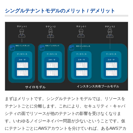
シングルテナントモデルのメリット / デメリット
まずはメリットです。シングルテナントモデルでは、リソースを
テナントごとに分離します。これにより、セキュリティ・キャパ
シティの面でリソースが他のテナントの影響を受けなくなりま
す。いわゆるノイジーネイバー問題が少ないということです。仮
にテナントごとにAWSアカウントを分けていれば、あるAWSアカ