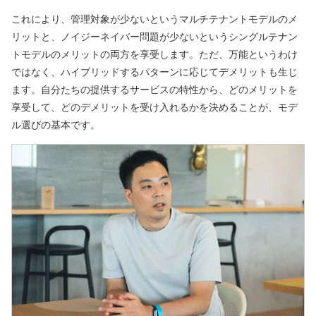
これにより、管理対象が少ないというマルチテナントモデルのメ
リットと、ノイジーネイバー問題が少ないというシングルテナン
トモデルのメリットの両方を享受します。ただ、万能というわけ
ではなく、ハイブリッドするパターンに応じてデメリットも生じ
ます。自分たちの提供するサービスの特性から、どのメリットを
享受して、どのデメリットを受け入れるかを決めることが、モデ
ル選びの基本です。