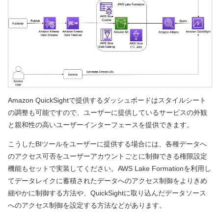
Amazon QuickSightで提供するダッシュボードはスタイルシート
の調整も可能ですので、ユーザーに提供しているサービスの外観
と親和性の高いユーザーインターフェースを提供できます。
こうしたBIツールをユーザーに提供する場合には、各種データへ
のアクセス可否をユーザーアカウントごとに制御できる権限設定
機能もセットで実装してください。AWS Lake Formationを利用し
てデータレイクに蓄積されたデータへのアクセス制御をよりきめ
細やかに制御する方法や、QuickSightに取り込んだデータソース
へのアクセス制御を設定する方法などがあります。