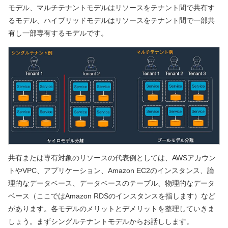
モデル、マルチテナントモデルはリソースをテナント間で共有す
るモデル、ハイブリッドモデルはリソースをテナント間で一部共
有し一部専有するモデルです。
共有または専有対象のリソースの代表例としては、AWSアカウン
トやVPC、アプリケーション、Amazon EC2のインスタンス、論
理的なデータベース、データベースのテーブル、物理的なデータ
ベース（ここではAmazon RDSのインスタンスを指します）など
があります。各モデルのメリットとデメリットを整理していきま
しょう。まずシングルテナントモデルからお話しします。