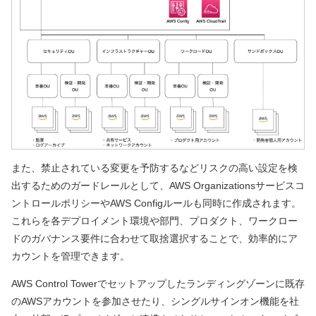
また、禁止されている変更を予防するなどリスクの高い設定を検
出するためのガードレールとして、AWS Organizationsサービスコ
ントロールポリシーやAWS Configルールも同時に作成されます。
これらを各デプロイメント環境や部門、プロダクト、ワークロー
ドのガバナンス要件に合わせて取捨選択することで、効率的にア
カウントを管理できます。
AWS Control Towerでセットアップしたランディングゾーンに既存
のAWSアカウントを参加させたり、シングルサインオン機能を社