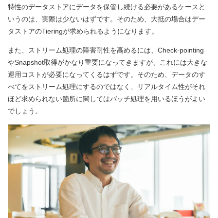
特性のデータストアにデータを保管し続ける必要があるケースと
いうのは、実際は少ないはずです。そのため、大抵の場合はデー
タストアのTieringが求められるようになります。
また、ストリーム処理の障害耐性を高めるには、Check-pointing
やSnapshot取得がかなり重要になってきますが、これには大きな
運用コストが必要になってくるはずです。そのため、データのす
べてをストリーム処理にするのではなく、リアルタイム性がそれ
ほど求められない箇所に関してはバッチ処理を用いるほうがよい
でしょう。