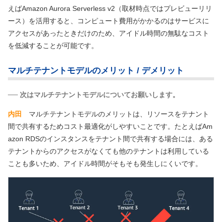
えばAmazon Aurora Serverless v2（取材時点ではプレビューリリ
ース）を活用すると、コンピュート費用がかかるのはサービスに
アクセスがあったときだけのため、アイドル時間の無駄なコスト
を低減することが可能です。
マルチテナントモデルのメリット / デメリット
── 次はマルチテナントモデルについてお願いします。
内田
マルチテナントモデルのメリットは、リソースをテナント
間で共有するためコスト最適化がしやすいことです。たとえばAm
azon RDSのインスタンスをテナント間で共有する場合には、ある
テナントからのアクセスがなくても他のテナントは利用している
ことも多いため、アイドル時間がそもそも発生しにくいです。