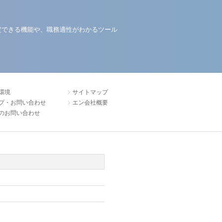
定できる機能や、職務適性がわかるツール
環境
サイトマップ
プ・お問い合わせ
エン会社概要
のお問い合わせ