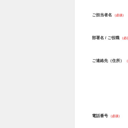
ご担当者名
部署名 / ご役職
ご連絡先（住所）
電話番号