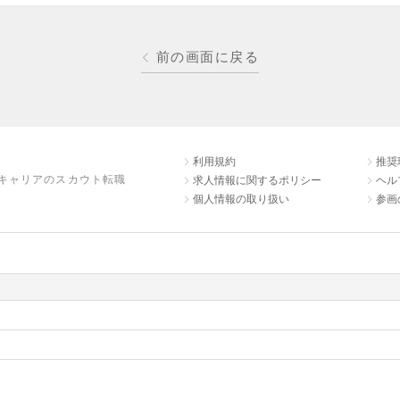
前の画面に戻る
利用規約
推奨
キャリアのスカウト転職
求人情報に関するポリシー
ヘル
個人情報の取り扱い
参画