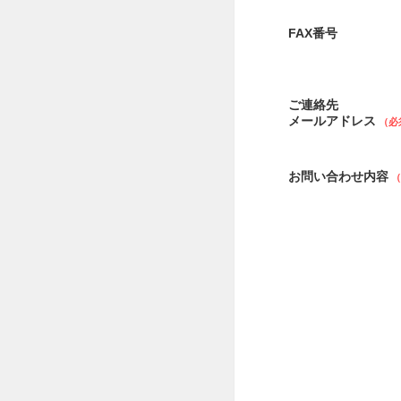
FAX番号
ご連絡先
メールアドレス
お問い合わせ内容