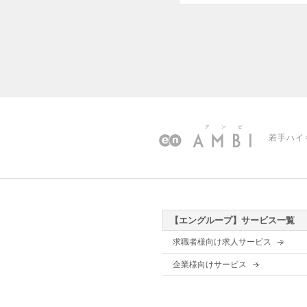
若手ハイ
【エングループ】サービス一覧
求職者様向け求人サービス
企業様向けサービス