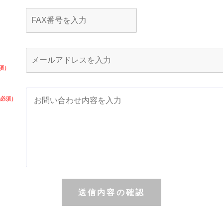
送信内容の確認