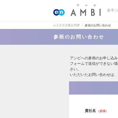
若手
ハイクラス求人TOP
参画のお問い合わせ
参画のお問い合わせ
アンビへの参画のお申し込み
フォームで送信ができない場
さい。
いただいたお問い合わせは、
貴社名