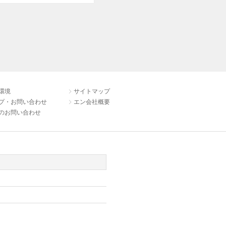
環境
サイトマップ
プ・お問い合わせ
エン会社概要
のお問い合わせ