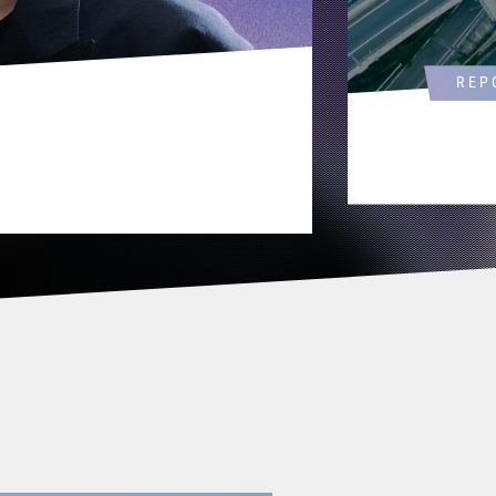
REPORT