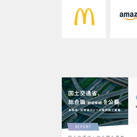
REPORT