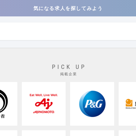
気になる求人を探してみよう
PICK UP
掲載企業