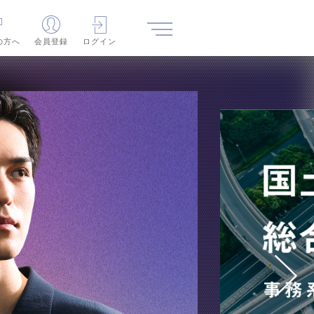
の方へ
会員登録
ログイン