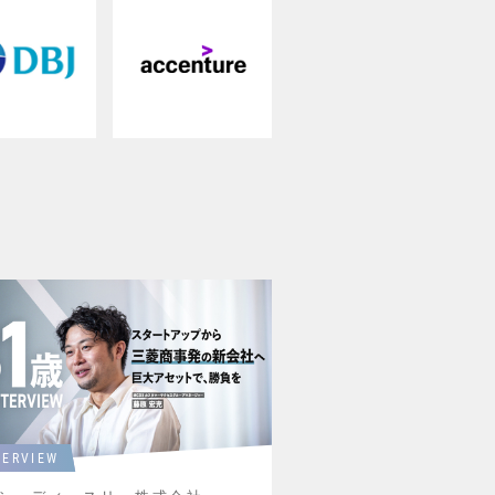
TERVIEW