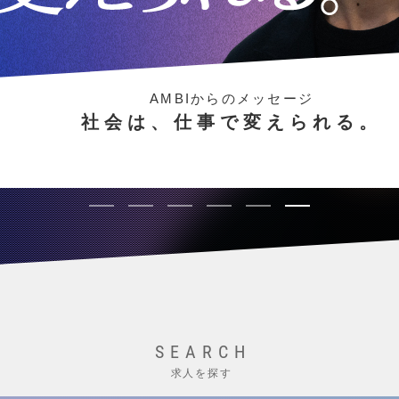
AMBIからのメッセージ
社会は、仕事で変えられる。
SEARCH
求人を探す