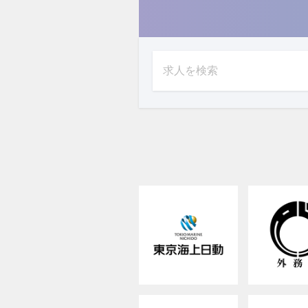
求人を検索