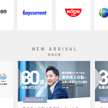
NEW ARRIVAL
新着記事
INTERVIEW
IN