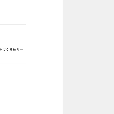
基づく各種サー