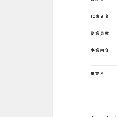
代表者名
従業員数
事業内容
事業所