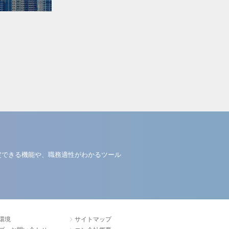
定できる機能や、職務適性がわかるツール
環境
サイトマップ