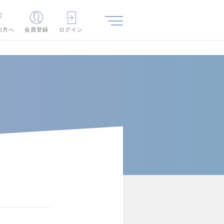
の方へ
会員登録
ログイン