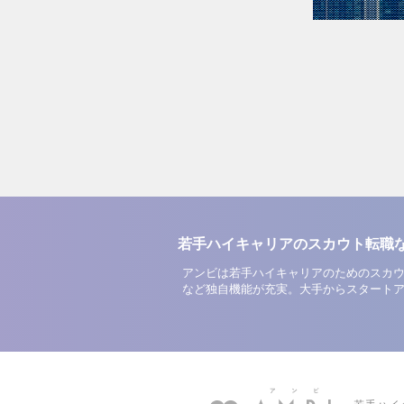
若手ハイキャリアのスカウト転職
アンビは若手ハイキャリアのためのスカウ
など独自機能が充実。大手からスタート