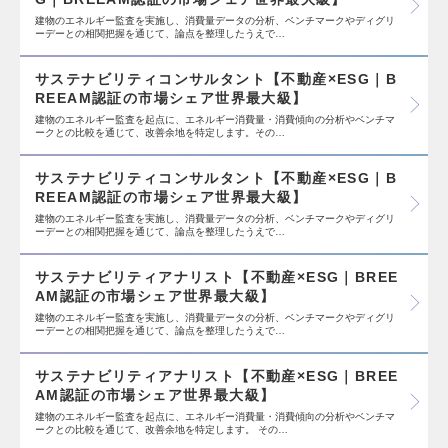
建物のエネルギー監査を実施し、消費量データの分析、ベンチマークやディグリ
ーデーとの相関把握を通じて、論点を整理したうえで…
サステナビリティコンサルタント【不動産×ESG｜B
REEAM認証の市場シェア世界最大級】
建物のエネルギー監査を起点に、エネルギー消費量・消費傾向の分析やベンチマ
ークとの比較を通じて、改善余地を特定します。その…
サステナビリティコンサルタント【不動産×ESG｜B
REEAM認証の市場シェア世界最大級】
建物のエネルギー監査を実施し、消費量データの分析、ベンチマークやディグリ
ーデーとの相関把握を通じて、論点を整理したうえで…
サステナビリティアナリスト【不動産×ESG｜BREE
AM認証の市場シェア世界最大級】
建物のエネルギー監査を実施し、消費量データの分析、ベンチマークやディグリ
ーデーとの相関把握を通じて、論点を整理したうえで…
サステナビリティアナリスト【不動産×ESG｜BREE
AM認証の市場シェア世界最大級】
建物のエネルギー監査を起点に、エネルギー消費量・消費傾向の分析やベンチマ
ークとの比較を通じて、改善余地を特定します。 その…