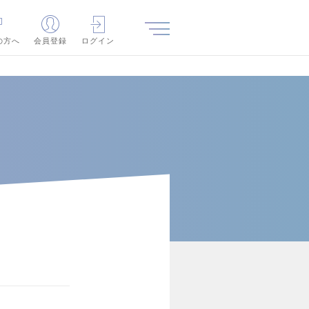
の方へ
会員登録
ログイン