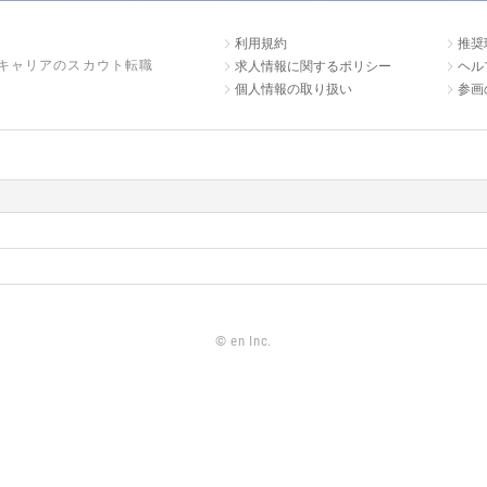
利用規約
推奨
キャリアのスカウト転職
求人情報に関するポリシー
ヘル
個人情報の取り扱い
参画
©
en Inc.