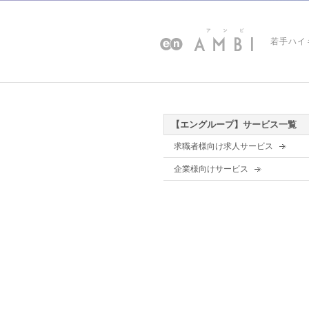
若手ハイ
【エングループ】サービス一覧
求職者様向け求人サービス
企業様向けサービス