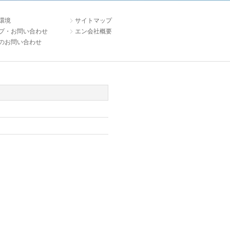
環境
サイトマップ
プ・お問い合わせ
エン会社概要
のお問い合わせ