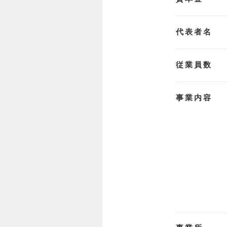
代表者名
従業員数
事業内容