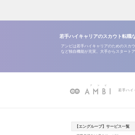
若手ハイキャリアのスカウト転職
アンビは若手ハイキャリアのためのスカウ
など独自機能が充実。大手からスタート
若手ハイ
【エングループ】サービス一覧