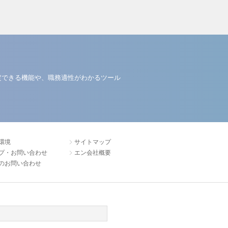
定できる機能や、職務適性がわかるツール
環境
サイトマップ
プ・お問い合わせ
エン会社概要
のお問い合わせ