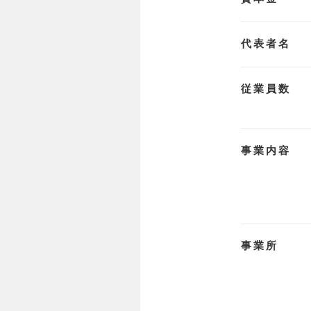
代表者名
従業員数
事業内容
事業所