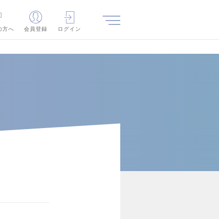
の方へ
会員登録
ログイン