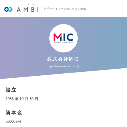
若手ハイキャリアのスカウト転職
株式会社MIC
https://www.mic-info.co.jp/
設立
1986 年 10 月 30 日
資本金
5000万円