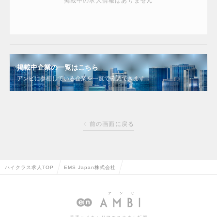
掲載中の求人情報はありません
掲載中企業の一覧はこちら
アンビに参画している企業を一覧で確認できます
前の画面に戻る
ハイクラス求人TOP
EMS Japan株式会社