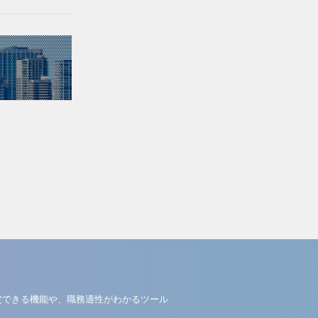
定できる機能や、職務適性がわかるツール