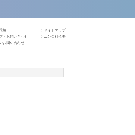
環境
サイトマップ
プ・お問い合わせ
エン会社概要
のお問い合わせ