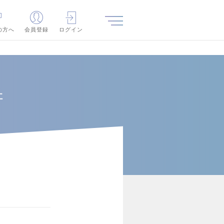
の方へ
会員登録
ログイン
社