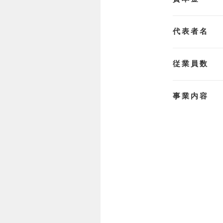
代表者名
従業員数
事業内容