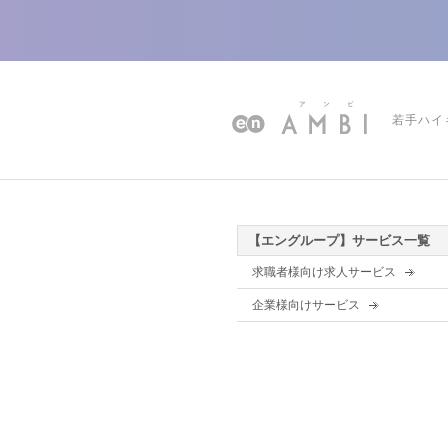
若手ハイ
【エングループ】サービス一覧
求職者様向け求人サービス
企業様向けサービス