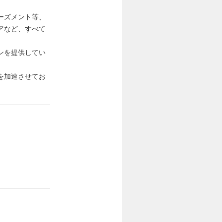
ーズメント等、
アなど、すべて
ンを提供してい
を加速させてお