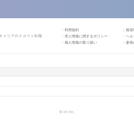
利用規約
推奨
キャリアのスカウト転職
求人情報に関するポリシー
ヘル
個人情報の取り扱い
参画
©
en Inc.