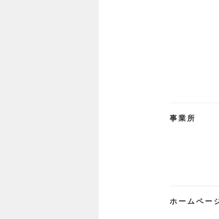
事業所
ホームペー