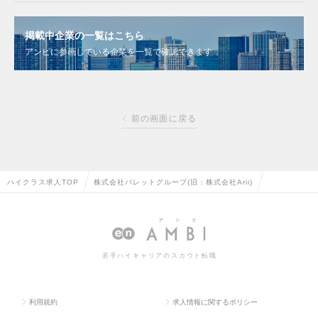
掲載中企業の一覧はこちら
アンビに参画している企業を一覧で確認できます
前の画面に戻る
ハイクラス求人TOP
株式会社パレットグループ(旧：株式会社Arii)
若手ハイキャリアのスカウト転職
利用規約
求人情報に関するポリシー