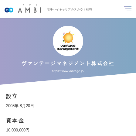
若手ハイキャリアのスカウト転職
ヴァンテージマネジメント株式会社
https://www.vantage.jp/
設立
2008年 8月20日
資本金
10,000,000円