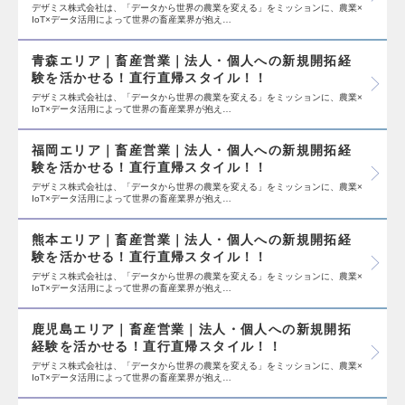
デザミス株式会社は、「データから世界の農業を変える」をミッションに、農業×
IoT×データ活用によって世界の畜産業界が抱え…
青森エリア｜畜産営業｜法人・個人への新規開拓経
験を活かせる！直行直帰スタイル！！
デザミス株式会社は、「データから世界の農業を変える」をミッションに、農業×
IoT×データ活用によって世界の畜産業界が抱え…
福岡エリア｜畜産営業｜法人・個人への新規開拓経
験を活かせる！直行直帰スタイル！！
デザミス株式会社は、「データから世界の農業を変える」をミッションに、農業×
IoT×データ活用によって世界の畜産業界が抱え…
熊本エリア｜畜産営業｜法人・個人への新規開拓経
験を活かせる！直行直帰スタイル！！
デザミス株式会社は、「データから世界の農業を変える」をミッションに、農業×
IoT×データ活用によって世界の畜産業界が抱え…
鹿児島エリア｜畜産営業｜法人・個人への新規開拓
経験を活かせる！直行直帰スタイル！！
デザミス株式会社は、「データから世界の農業を変える」をミッションに、農業×
IoT×データ活用によって世界の畜産業界が抱え…