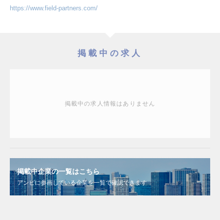
https://www.field-partners.com/
掲載中の求人
掲載中の求人情報はありません
掲載中企業の一覧はこちら
アンビに参画している企業を一覧で確認できます