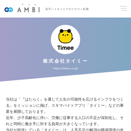
若手ハイキャリアのスカウト転職
株式会社タイミー
https://timee.co.jp/
当社は「『はたらく』を通じて人生の可能性を広げるインフラをつく
る」をミッションに掲げ、スキマバイトアプリ「タイミー」などの事
業を展開しております。
近年、少子高齢化に伴い、労働に従事する人口の不足が深刻化し、そ
れと同時に働き手に対する負荷が大きくなっています。
当社が提供している「タイミー」は、人手不足の解消や職場環境の改