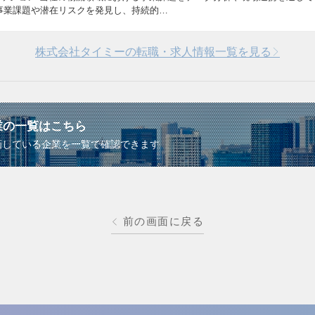
事業課題や潜在リスクを発見し、持続的…
株式会社タイミーの転職・求人情報一覧を見る
業の一覧はこちら
画している企業を一覧で確認できます
前の画面に戻る