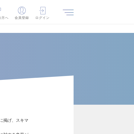
の方へ
会員登録
ログイン
に掲げ、スキマ