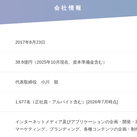
会社情報
2017年8月23日
38.8億円（2025年10月現在、資本準備金含む）
代表取締役 小川 嶺
1,677名（正社員・アルバイト含む）[2026年7月時点]
インターネットメディア及びアプリケーションの企画・開発・
マーケティング、ブランディング、各種コンテンツの企画・制