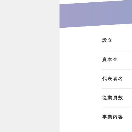
設立
資本金
代表者名
従業員数
事業内容