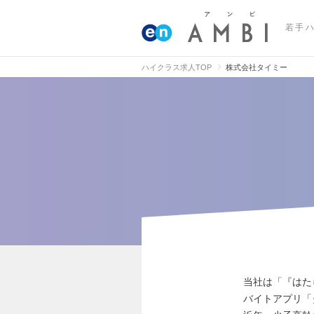
若手
ハイクラス求人TOP
株式会社タイミー
当社は「『はた
バイトアプリ「