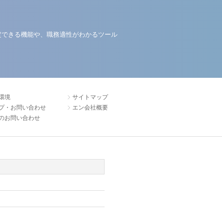
定できる機能や、職務適性がわかるツール
環境
サイトマップ
プ・お問い合わせ
エン会社概要
のお問い合わせ