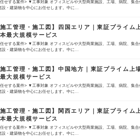
お任せする案件> ▼工事対象 オフィスビルや大型商業施設、工場、病院、集合
建設・建築物を中心にお任せします。中に…
施工管理・施工図】四国エリア｜東証プライム
本最大規模サービス
お任せする案件> ▼工事対象 オフィスビルや大型商業施設、工場、病院、集合
建設・建築物を中心にお任せします。中に…
施工管理・施工図】中国地方｜東証プライム上
最大規模サービス
お任せする案件> ▼工事対象 オフィスビルや大型商業施設、工場、病院、集合
建設・建築物を中心にお任せします。中に…
施工管理・施工図】関西エリア｜東証プライム
本最大規模サービス
お任せする案件> ▼工事対象 オフィスビルや大型商業施設、工場、病院、集合
建設・建築物を中心にお任せします。中に…