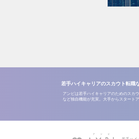
若手ハイキャリアのスカウト転職
アンビは若手ハイキャリアのためのスカウ
など独自機能が充実。大手からスタート