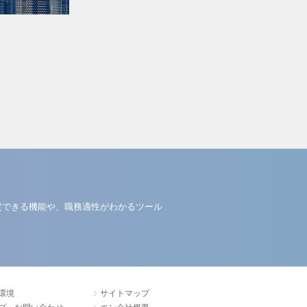
定できる機能や、職務適性がわかるツール
環境
サイトマップ