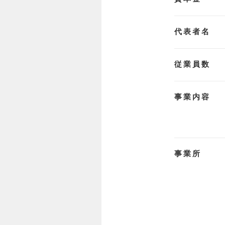
代表者名
従業員数
事業内容
事業所