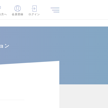
の方へ
会員登録
ログイン
ョン