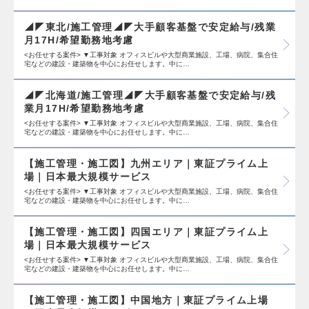
◢◤東北/施工管理◢◤大手顧客基盤で安定給与/残業
月17H/希望勤務地考慮
<お任せする案件> ▼工事対象 オフィスビルや大型商業施設、工場、病院、集合住
宅などの建設・建築物を中心にお任せします。中に…
◢◤北海道/施工管理◢◤大手顧客基盤で安定給与/残
業月17H/希望勤務地考慮
<お任せする案件> ▼工事対象 オフィスビルや大型商業施設、工場、病院、集合住
宅などの建設・建築物を中心にお任せします。中に…
【施工管理・施工図】九州エリア｜東証プライム上
場｜日本最大規模サービス
<お任せする案件> ▼工事対象 オフィスビルや大型商業施設、工場、病院、集合住
宅などの建設・建築物を中心にお任せします。中に…
【施工管理・施工図】四国エリア｜東証プライム上
場｜日本最大規模サービス
<お任せする案件> ▼工事対象 オフィスビルや大型商業施設、工場、病院、集合住
宅などの建設・建築物を中心にお任せします。中に…
【施工管理・施工図】中国地方｜東証プライム上場