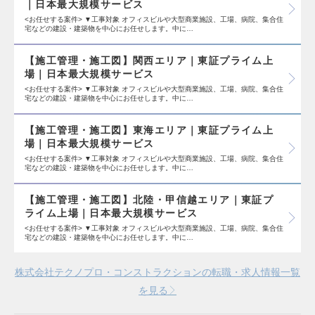
｜日本最大規模サービス
<お任せする案件> ▼工事対象 オフィスビルや大型商業施設、工場、病院、集合住
宅などの建設・建築物を中心にお任せします。中に…
【施工管理・施工図】関西エリア｜東証プライム上
場｜日本最大規模サービス
<お任せする案件> ▼工事対象 オフィスビルや大型商業施設、工場、病院、集合住
宅などの建設・建築物を中心にお任せします。中に…
【施工管理・施工図】東海エリア｜東証プライム上
場｜日本最大規模サービス
<お任せする案件> ▼工事対象 オフィスビルや大型商業施設、工場、病院、集合住
宅などの建設・建築物を中心にお任せします。中に…
【施工管理・施工図】北陸・甲信越エリア｜東証プ
ライム上場｜日本最大規模サービス
<お任せする案件> ▼工事対象 オフィスビルや大型商業施設、工場、病院、集合住
宅などの建設・建築物を中心にお任せします。中に…
株式会社テクノプロ・コンストラクションの転職・求人情報一覧
を見る