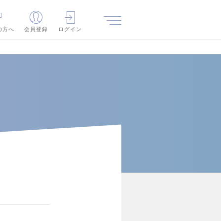
の方へ
会員登録
ログイン