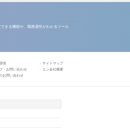
定できる機能や、職務適性がわかるツール
環境
サイトマップ
プ・お問い合わせ
エン会社概要
のお問い合わせ