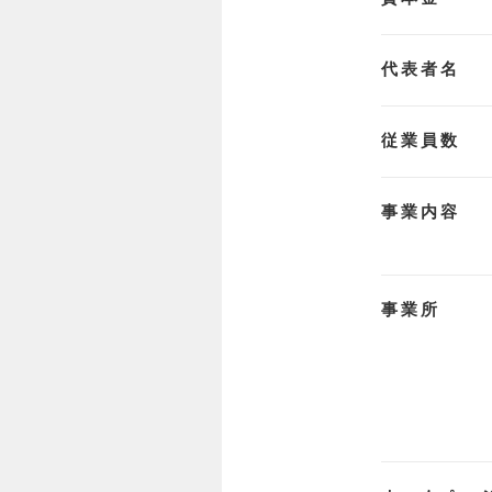
代表者名
従業員数
事業内容
事業所