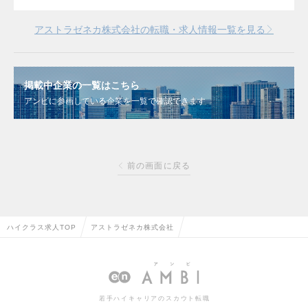
アストラゼネカ株式会社の転職・求人情報一覧を見る
掲載中企業の一覧はこちら
アンビに参画している企業を一覧で確認できます
前の画面に戻る
ハイクラス求人TOP
アストラゼネカ株式会社
若手ハイキャリアのスカウト転職