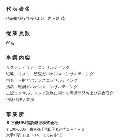
代表者名
代表取締役社長 CEO 内ヶ﨑 茂
従業員数
60名
事業内容
サステナビリティコンサルティング
戦略・リスク・監査ガバナンスコンサルティング
指名・人財ガバナンスコンサルティング
指名・報酬ガバナンスコンサルティング
上記コンサルティング業務に関する商品開発および調査研究
信託代理店業務
事業所
三菱UFJ信託銀行株式会社
〒100-0005 東京都千代田区丸の内１－４－５
大手町駅（出口C14）より徒歩5分