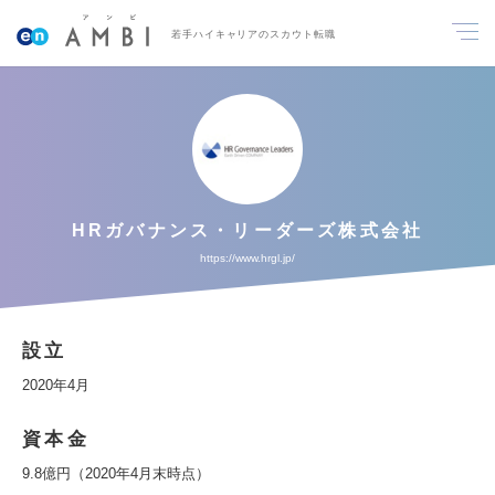
若手ハイキャリアのスカウト転職
HRガバナンス・リーダーズ株式会社
https://www.hrgl.jp/
設立
2020年4月
資本金
9.8億円（2020年4月末時点）