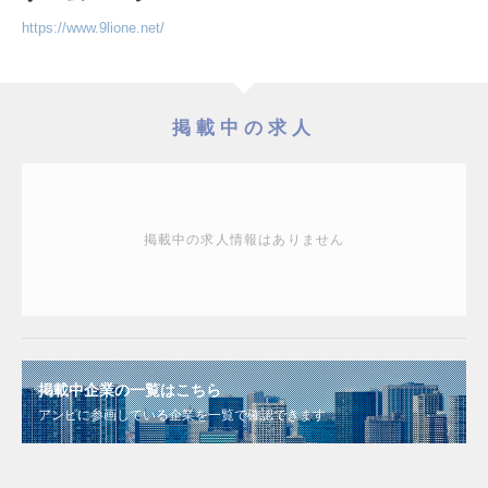
https://www.9lione.net/
掲載中の求人
掲載中の求人情報はありません
掲載中企業の一覧はこちら
アンビに参画している企業を一覧で確認できます