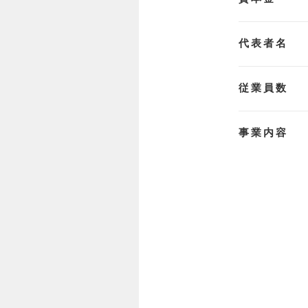
代表者名
従業員数
事業内容