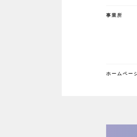
事業所
ホームペー