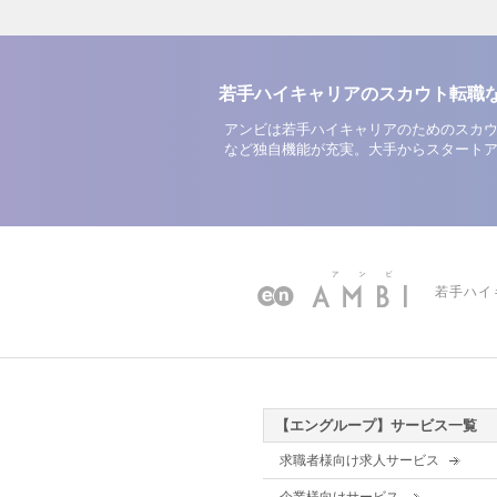
若手ハイキャリアのスカウト転職
アンビは若手ハイキャリアのためのスカウ
など独自機能が充実。大手からスタート
若手ハイ
【エングループ】サービス一覧
求職者様向け求人サービス