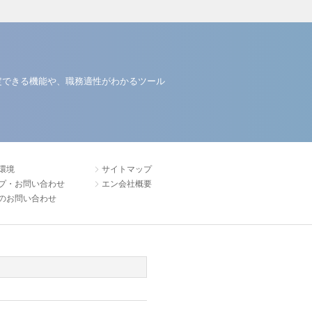
定できる機能や、職務適性がわかるツール
環境
サイトマップ
プ・お問い合わせ
エン会社概要
のお問い合わせ