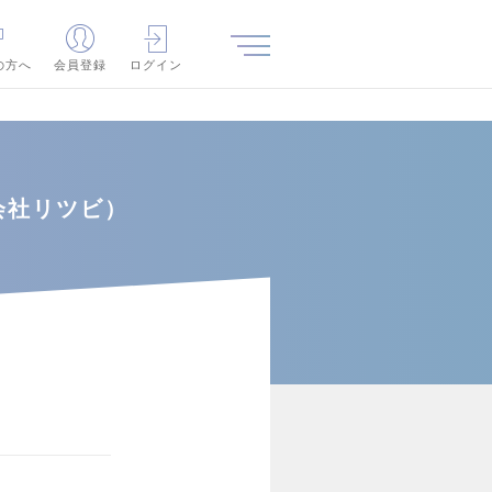
の方へ
会員登録
ログイン
会社リツビ）