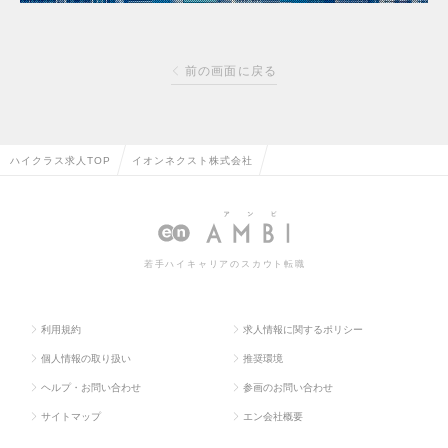
前の画面に戻る
ハイクラス求人TOP
イオンネクスト株式会社
若手ハイキャリアのスカウト転職
利用規約
求人情報に関するポリシー
個人情報の取り扱い
推奨環境
ヘルプ・お問い合わせ
参画のお問い合わせ
サイトマップ
エン会社概要