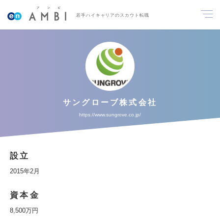
若手ハイキャリアのスカウト転職
サングローブ株式会社
https://www.sungrove.co.jp/
設立
2015年2月
資本金
8,500万円