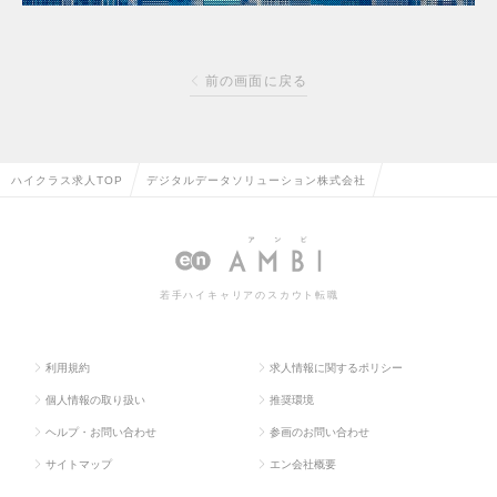
前の画面に戻る
ハイクラス求人TOP
デジタルデータソリューション株式会社
若手ハイキャリアのスカウト転職
利用規約
求人情報に関するポリシー
個人情報の取り扱い
推奨環境
ヘルプ・お問い合わせ
参画のお問い合わせ
サイトマップ
エン会社概要