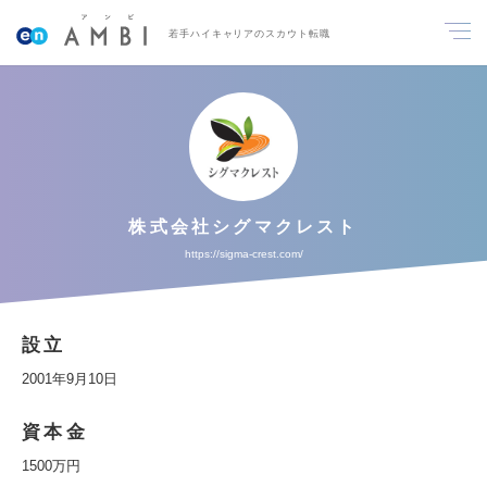
若手ハイキャリアのスカウト転職
株式会社シグマクレスト
https://sigma-crest.com/
設立
2001年9月10日
資本金
1500万円