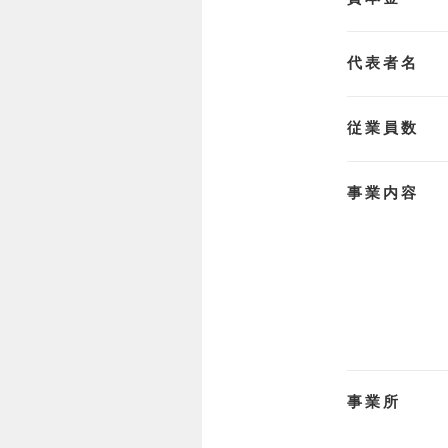
代表者名
従業員数
事業内容
事業所