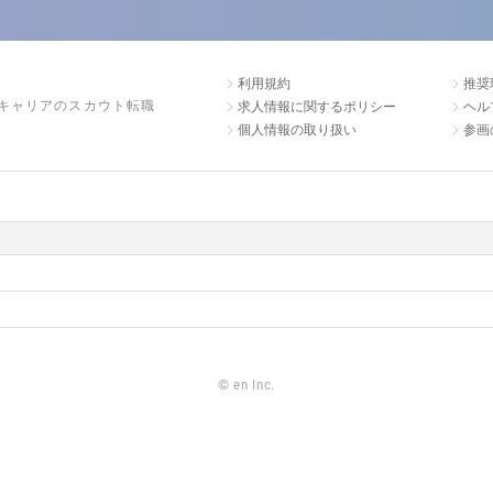
利用規約
推奨
キャリアのスカウト転職
求人情報に関するポリシー
ヘル
個人情報の取り扱い
参画
©
en Inc.