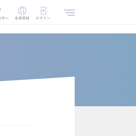
の方へ
会員登録
ログイン