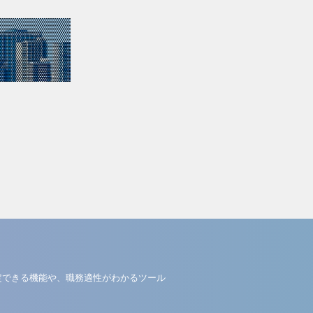
定できる機能や、職務適性がわかるツール