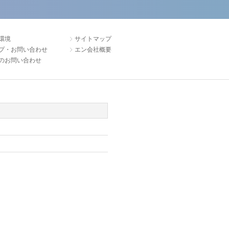
環境
サイトマップ
プ・お問い合わせ
エン会社概要
のお問い合わせ