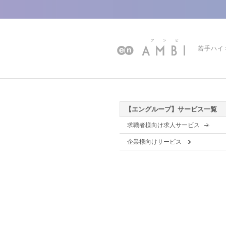
若手ハイ
【エングループ】サービス一覧
求職者様向け求人サービス
企業様向けサービス