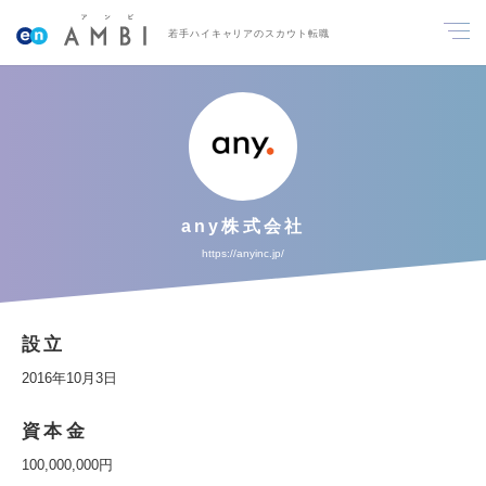
若手ハイキャリアのスカウト転職
any株式会社
https://anyinc.jp/
設立
2016年10月3日
資本金
100,000,000円