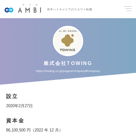
若手ハイキャリアのスカウト転職
株式会社TOWING
https://towing.co.jp/pages/company#company
設立
2020年2月27日
資本金
86,100,500 円（2022 年 12 月）