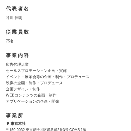
代表者名
谷川 佳朗
従業員数
75名
事業内容
広告代理店業
セールスプロモーション企画・実施
イベント・展示会等の企画・制作・プロデュース
映像の企画・制作・プロデュース
企画デザイン・制作
WEBコンテンツの企画・制作
アプリケーションの企画・開発
事業所
東京本社
〒150-0032 東京都渋谷区鶯谷町2番3号 COMS 1階