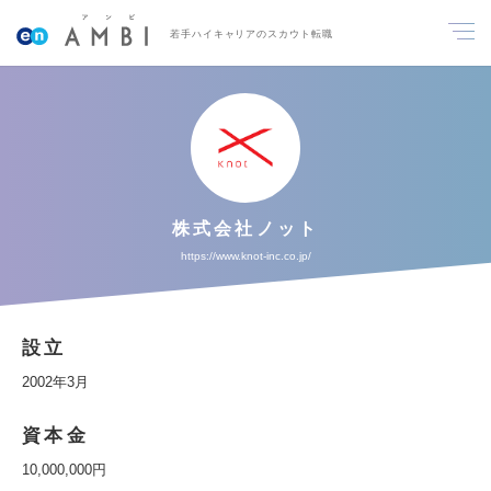
若手ハイキャリアのスカウト転職
株式会社ノット
https://www.knot-inc.co.jp/
設立
2002年3月
資本金
10,000,000円