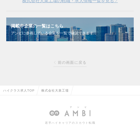
株式会社大泉工場の転職・求人情報一覧を見る
掲載中企業の一覧はこちら
アンビに参画している企業を一覧で確認できます
前の画面に戻る
ハイクラス求人TOP
株式会社大泉工場
若手ハイキャリアのスカウト転職