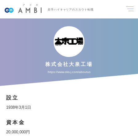
若手ハイキャリアのスカウト転職
株式会社大泉工場
https://www.oks-j.com/aboutus
設立
1938年3月1日
資本金
20,000,000円