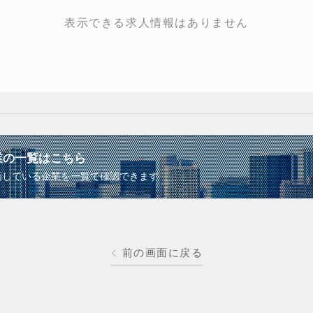
表示できる求人情報はありません
業の一覧はこちら
画している企業を一覧で確認できます
前の画面に戻る