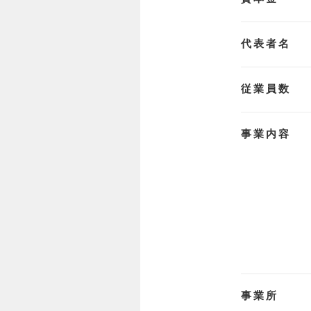
代表者名
従業員数
事業内容
事業所