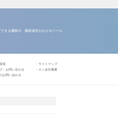
定できる機能や、職務適性がわかるツール
環境
サイトマップ
プ・お問い合わせ
エン会社概要
のお問い合わせ