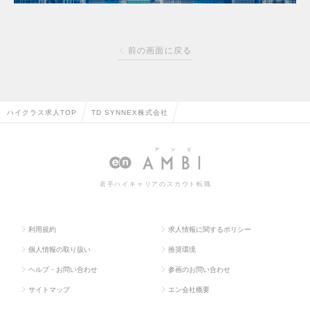
前の画面に戻る
ハイクラス求人TOP
TD SYNNEX株式会社
若手ハイキャリアのスカウト転職
利用規約
求人情報に関するポリシー
個人情報の取り扱い
推奨環境
ヘルプ・お問い合わせ
参画のお問い合わせ
サイトマップ
エン会社概要