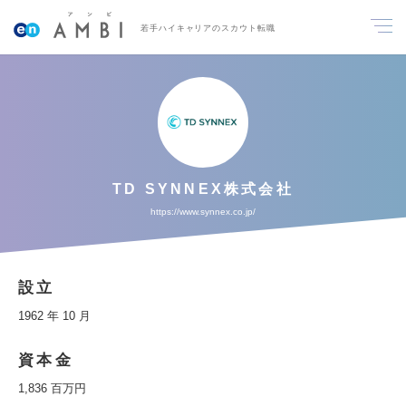
若手ハイキャリアのスカウト転職
TD SYNNEX株式会社
https://www.synnex.co.jp/
設立
1962 年 10 月
資本金
1,836 百万円