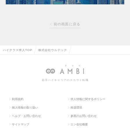
前の画面に戻る
ハイクラス求人TOP
株式会社ウルテック
若手ハイキャリアのスカウト転職
利用規約
求人情報に関するポリシー
個人情報の取り扱い
推奨環境
ヘルプ・お問い合わせ
参画のお問い合わせ
サイトマップ
エン会社概要