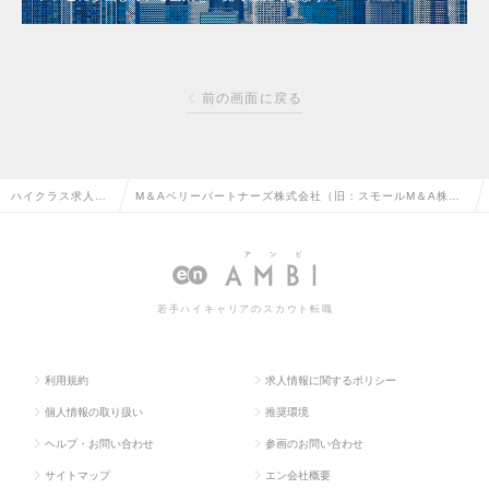
前の画面に戻る
ハイクラス求人TO
M＆Aベリーパートナーズ株式会社（旧：スモールM＆A株式
P
会社）
若手ハイキャリアのスカウト転職
利用規約
求人情報に関するポリシー
個人情報の取り扱い
推奨環境
ヘルプ・お問い合わせ
参画のお問い合わせ
サイトマップ
エン会社概要