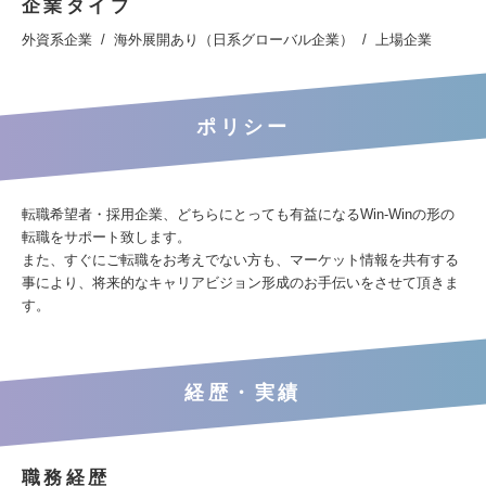
企業タイプ
外資系企業
海外展開あり（日系グローバル企業）
上場企業
ポリシー
転職希望者・採用企業、どちらにとっても有益になるWin-Winの形の
転職をサポート致します。
また、すぐにご転職をお考えでない方も、マーケット情報を共有する
事により、将来的なキャリアビジョン形成のお手伝いをさせて頂きま
す。
経歴・実績
職務経歴