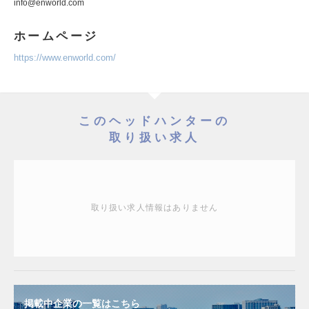
info@enworld.com
ホームページ
https://www.enworld.com/
このヘッドハンターの
取り扱い求人
取り扱い求人情報はありません
掲載中企業の一覧はこちら