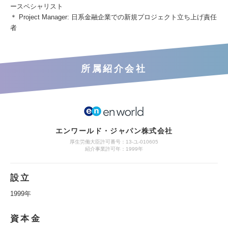
ースペシャリスト
＊ Project Manager: 日系金融企業での新規プロジェクト立ち上げ責任
者
所属紹介会社
エンワールド・ジャパン株式会社
厚生労働大臣許可番号：13-ユ-010605
紹介事業許可年：1999年
設立
1999年
資本金