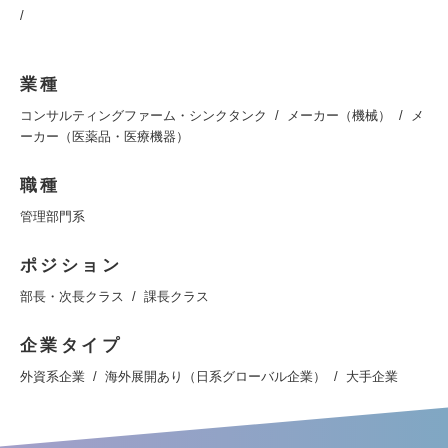
/
業種
コンサルティングファーム・シンクタンク
メーカー（機械）
メ
ーカー（医薬品・医療機器）
職種
管理部門系
ポジション
部長・次長クラス
課長クラス
企業タイプ
外資系企業
海外展開あり（日系グローバル企業）
大手企業