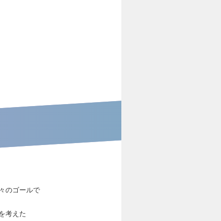
々のゴールで
を考えた