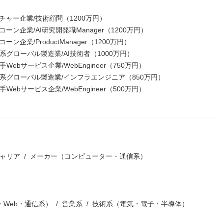
ンチャー企業/技術顧問（1200万円）
コーン企業/AI研究開発職Manager（1200万円）
ーン企業/ProductManager（1200万円）
系グローバル製造業/AI技術者（1000万円）
Webサービス企業/WebEngineer（750万円）
日系グローバル製造業/インフラエンジニア（850万円）
Webサービス企業/WebEngineer（500万円）
ャリア
メーカー（コンピューター・通信系）
・Web・通信系）
営業系
技術系（電気・電子・半導体）