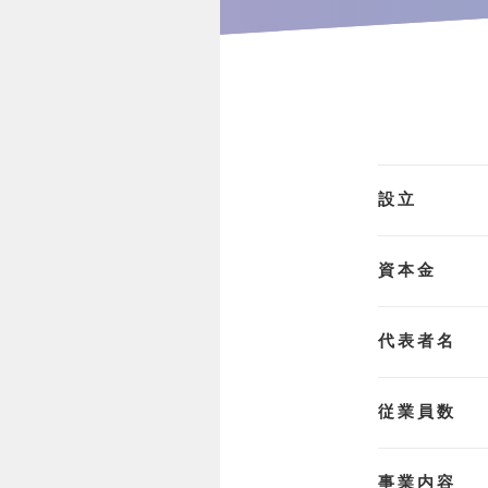
設立
資本金
代表者名
従業員数
事業内容