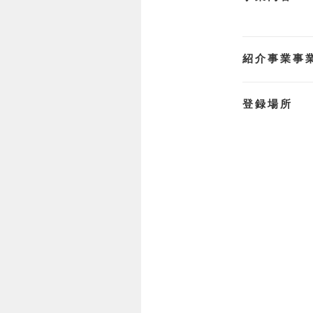
紹介事業事
登録場所