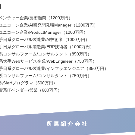
例
Iベンチャー企業/技術顧問（1200万円）
ユニコーン企業/AI研究開発職Manager（1200万円）
ユニコーン企業/ProductManager（1200万円）
手日系グローバル製造業/AI技術者（1000万円）
手日系グローバル製造業/ERP技術者（1000万円）
系コンサルファーム/コンサルタント（850万円）
大手Webサービス企業/WebEngineer（750万円）
大手日系グローバル製造業/インフラエンジニア（850万円）
系コンサルファーム/コンサルタント（750万円）
系SIer/プログラマ（500万円）
資系ITベンダー/営業（600万円）
所属紹介会社