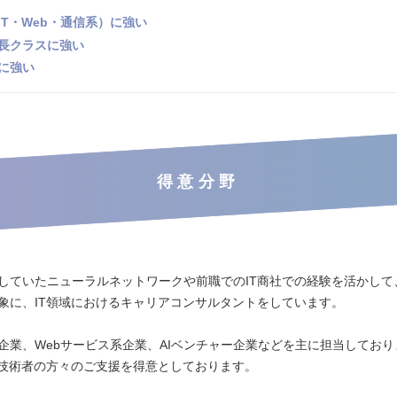
IT・Web・通信系）に強い
長クラスに強い
に強い
得意分野
していたニューラルネットワークや前職でのIT商社での経験を活かして
象に、IT領域におけるキャリアコンサルタントをしています。
企業、Webサービス系企業、AIベンチャー企業などを主に担当しており
高技術者の方々のご支援を得意としております。