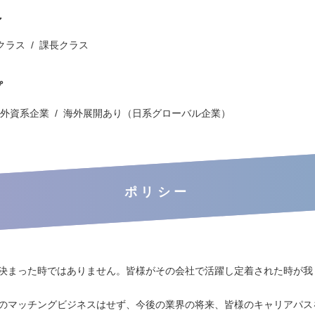
ン
クラス
課長クラス
プ
外資系企業
海外展開あり（日系グローバル企業）
ポリシー
決まった時ではありません。皆様がその会社で活躍し定着された時が我
のマッチングビジネスはせず、今後の業界の将来、皆様のキャリアパス