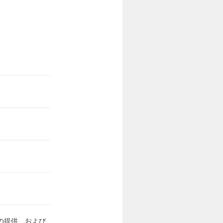
の提供、および