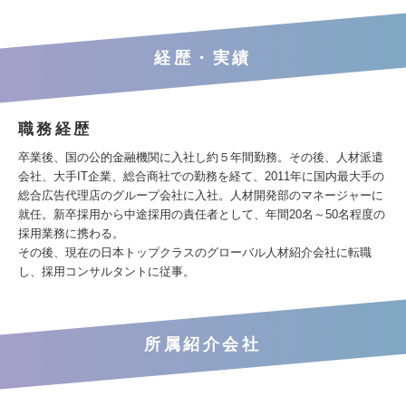
経歴・実績
職務経歴
卒業後、国の公的金融機関に入社し約５年間勤務。その後、人材派遣
会社、大手IT企業、総合商社での勤務を経て、2011年に国内最大手の
総合広告代理店のグループ会社に入社。人材開発部のマネージャーに
就任。新卒採用から中途採用の責任者として、年間20名～50名程度の
採用業務に携わる。
その後、現在の日本トップクラスのグローバル人材紹介会社に転職
し、採用コンサルタントに従事。
所属紹介会社