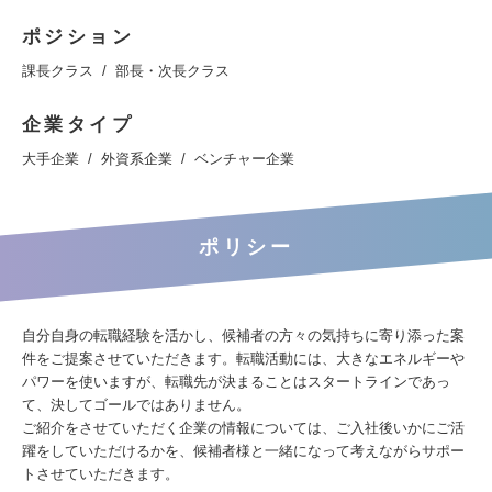
ポジション
課長クラス
部長・次長クラス
企業タイプ
大手企業
外資系企業
ベンチャー企業
ポリシー
自分自身の転職経験を活かし、候補者の方々の気持ちに寄り添った案
件をご提案させていただきます。転職活動には、大きなエネルギーや
パワーを使いますが、転職先が決まることはスタートラインであっ
て、決してゴールではありません。
ご紹介をさせていただく企業の情報については、ご入社後いかにご活
躍をしていただけるかを、候補者様と一緒になって考えながらサポー
トさせていただきます。