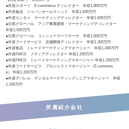
●外資スポーツ E-commerce ディレクター 年収1,900万円
●外資食品 ジャパンセールスヘッド 年収1,500万円
●外資エンタメ マーケティングディレクター 年収1,600万円
●日系グローバル アジア事業開発・マーケティングディレクター
年収1,500万円
●日系グローバル コンシューマーリサーチ 年収1,000万円
●外資フードサービス 店舗開発ディレクター 年収1,200万円
●外資食品 トレードマーケティングマネージャー 年収1,400万円
●外資FMCG メディアディレクター 年収1,200万円
●外資FMCG トレードマーケティングマネージャー 年収1,200万円
●外資フードサービス プロジェクトマネージャー（E-commerc
e） 年収1,200万円
●外資アパレル デジタルマーケティングシニアマネージャー 年収
1,100万円
所属紹介会社