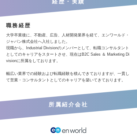
経歴・実績
職務経歴
大学卒業後に、不動産、広告、人材開発業界を経て、エンワールド・
ジャパン株式会社へ入社しました。
現職から、Industrial Divisionのメンバーとして、転職コンサルタント
としてのキャリアをスタートさせ、現在はB2C Sales ＆ Marketing Di
visionに所属をしております。
幅広い業界での経験および転職経験を積んできておりますが、一貫し
て営業・コンサルタントとしてのキャリアを築いてきております。
所属紹介会社