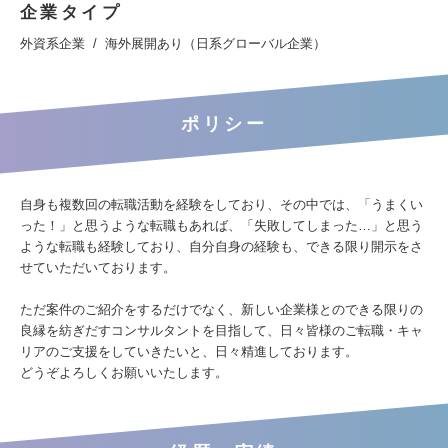
企業タイプ
外資系企業
海外展開あり（日系グローバル企業）
ポリシー
自身も複数回の転職活動を経験をしており、その中では、「うまくい
った！」と思うような転職もあれば、「失敗してしまった…」と思う
ような転職も経験しており、自分自身の経験も、できる限り開示をさ
せていただいております。
ただ案件のご紹介をするだけでなく、新しい企業様とのできる限りの
良縁を紡ぎだすコンサルタントを目指して、日々皆様のご転職・キャ
リアのご支援をしていきたいと、日々精進しております。
どうぞよろしくお願いいたします。