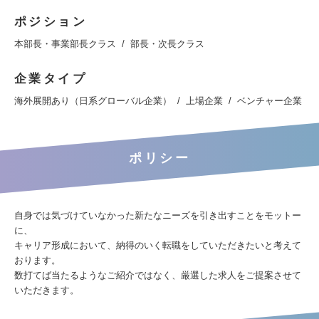
ポジション
本部長・事業部長クラス
部長・次長クラス
企業タイプ
海外展開あり（日系グローバル企業）
上場企業
ベンチャー企業
ポリシー
自身では気づけていなかった新たなニーズを引き出すことをモットー
に、
キャリア形成において、納得のいく転職をしていただきたいと考えて
おります。
数打てば当たるようなご紹介ではなく、厳選した求人をご提案させて
いただきます。