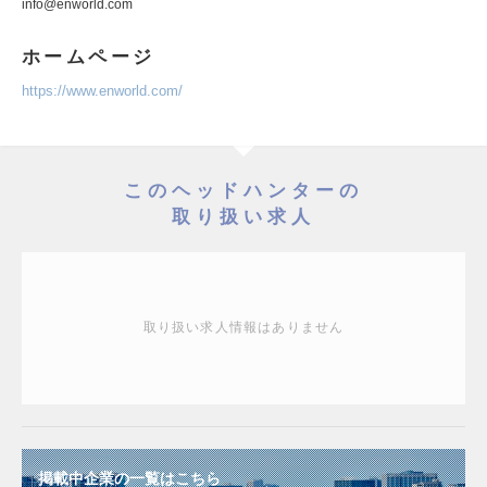
info@enworld.com
ホームページ
https://www.enworld.com/
このヘッドハンターの
取り扱い求人
取り扱い求人情報はありません
掲載中企業の一覧はこちら