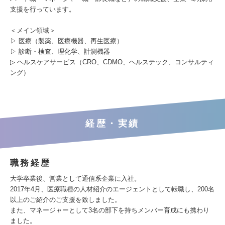
支援を行っています。
＜メイン領域＞
▷ 医療（製薬、医療機器、再生医療）
▷ 診断・検査、理化学、計測機器
▷ ヘルスケアサービス（CRO、CDMO、ヘルステック、コンサルティ
ング）
経歴・実績
職務経歴
大学卒業後、営業として通信系企業に入社。
2017年4月、医療職種の人材紹介のエージェントとして転職し、200名
以上のご紹介のご支援を致しました。
また、マネージャーとして3名の部下を持ちメンバー育成にも携わり
ました。