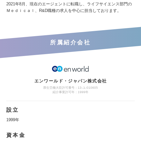
2021年8月、現在のエージェントに転職し、ライフサイエンス部門の
Ｍｅｄｉｃａｌ、R&D職種の求人を中心に担当しております。
所属紹介会社
エンワールド・ジャパン株式会社
厚生労働大臣許可番号：13-ユ-010605
紹介事業許可年：1999年
設立
1999年
資本金