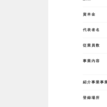
資本金
代表者名
従業員数
事業内容
紹介事業事
登録場所