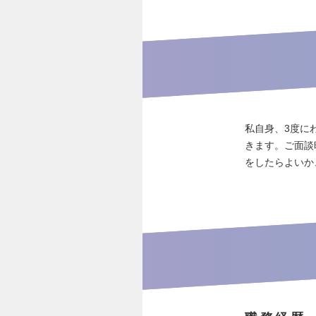
私自身、3度に
きます。ご面談
をしたらよいか