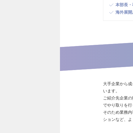
本部長・
海外展開
大手企業から成
います。
ご紹介先企業の
でやり取りを行
そのため業務内
ションなど、よ