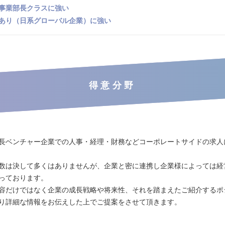
事業部長クラスに強い
あり（日系グローバル企業）に強い
得意分野
長ベンチャー企業での人事・経理・財務などコーポレートサイドの求人
数は決して多くはありませんが、企業と密に連携し企業様によっては経
っております。
容だけではなく企業の成長戦略や将来性、それを踏まえたご紹介するポ
り詳細な情報をお伝えした上でご提案をさせて頂きます。