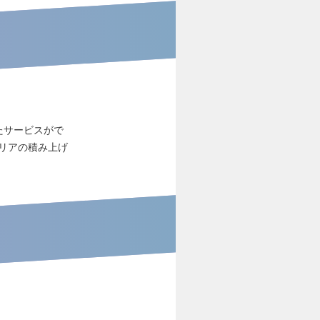
たサービスがで
リアの積み上げ