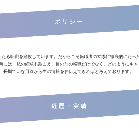
ポリシー
わたる転職を経験しています。だからこそ転職者の立場に徹底的にたっ
時には、私の経験も踏まえ、目の前の転職だけでなく、どのようにキャ
、長期ていな目線から生の情報をお伝えできればと考えております。
経歴・実績