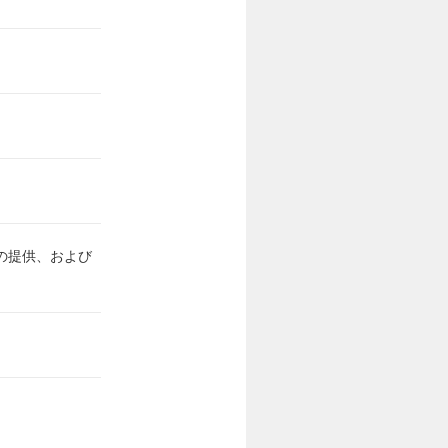
の提供、および