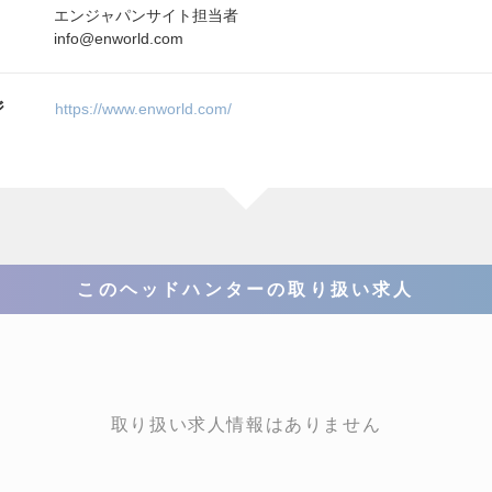
エンジャパンサイト担当者
info@enworld.com
ジ
https://www.enworld.com/
このヘッドハンターの取り扱い求人
取り扱い求人情報はありません