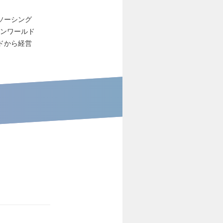
ソーシング
エンワールド
ドから経営