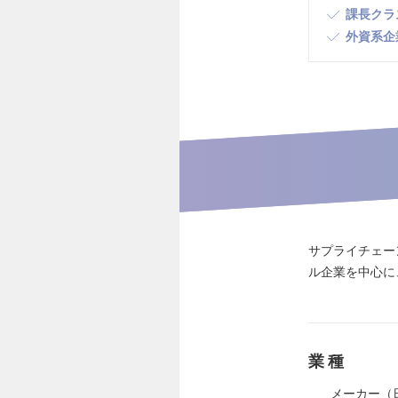
課長クラ
外資系企
サプライチェー
ル企業を中心に
業種
メーカー（