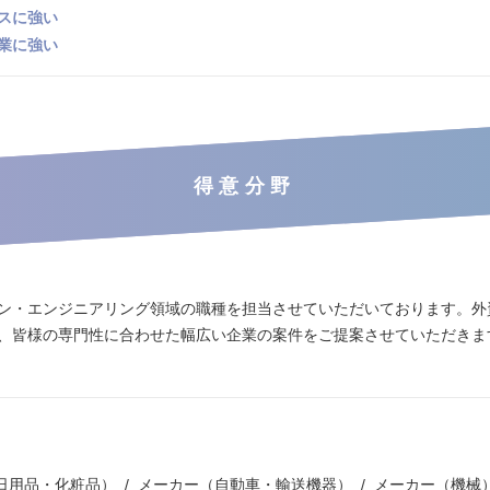
スに強い
業に強い
得意分野
ン・エンジニアリング領域の職種を担当させていただいております。外
、皆様の専門性に合わせた幅広い企業の案件をご提案させていただきま
日用品・化粧品）
メーカー（自動車・輸送機器）
メーカー（機械