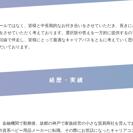
ールではなく、皆様と中長期的なお付き合いをさせていただき、長きに
をさせていただく考えております。選択肢や答えを一方的に提供するの
目線で伴走し、皆様にとって最適なキャリアパスをともに考えていく思
だいております。
経歴・実績
、金融機関で勤務後、故郷の神戸で家族経営の小さな貿易商社を営んで
外資系ベビー用品メーカーに転職、その際にお世話になったキャリアコ