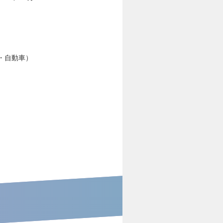
・自動車）