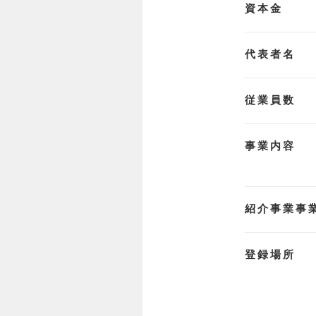
資本金
代表者名
従業員数
事業内容
紹介事業事
登録場所