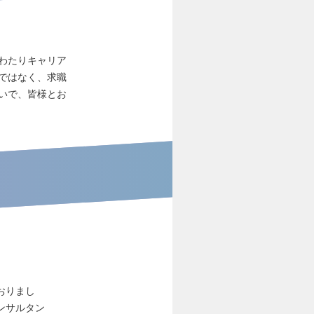
わたりキャリア
ではなく、求職
いで、皆様とお
おりまし
ンサルタン