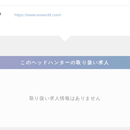
ジ
https://www.enworld.com/
このヘッドハンターの取り扱い求人
取り扱い求人情報はありません