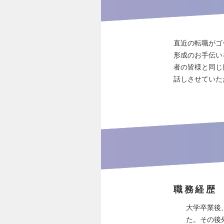
直近の転職がゴ
形成のお手伝い
者の皆様と同じ
話しさせていた
職務経歴
大学卒業後
た。その後