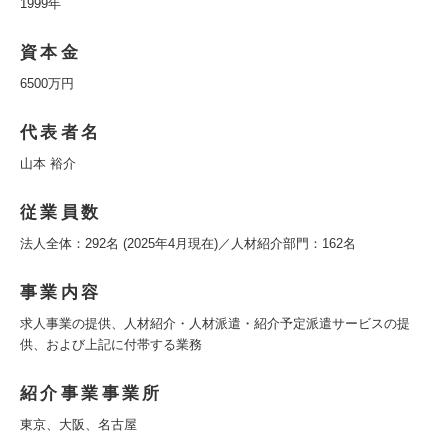
1999年
資本金
6500万円
代表者名
山本 裕介
従業員数
法人全体：292名 (2025年4月現在)／人材紹介部門：162名
事業内容
求人事業の提供、人材紹介・人材派遣・紹介予定派遣サービスの提
供、および上記に付帯する業務
紹介事業事業所
東京、大阪、名古屋