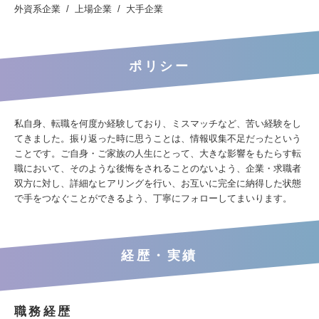
外資系企業
上場企業
大手企業
ポリシー
私自身、転職を何度か経験しており、ミスマッチなど、苦い経験をし
てきました。振り返った時に思うことは、情報収集不足だったという
ことです。ご自身・ご家族の人生にとって、大きな影響をもたらす転
職において、そのような後悔をされることのないよう、企業・求職者
双方に対し、詳細なヒアリングを行い、お互いに完全に納得した状態
で手をつなぐことができるよう、丁寧にフォローしてまいります。
経歴・実績
職務経歴