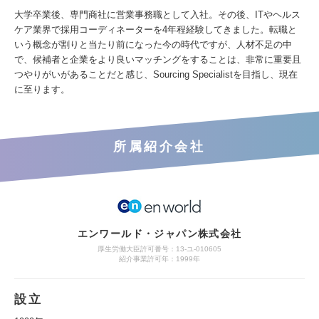
大学卒業後、専門商社に営業事務職として入社。その後、ITやヘルス
ケア業界で採用コーディネーターを4年程経験してきました。転職と
いう概念が割りと当たり前になった今の時代ですが、人材不足の中
で、候補者と企業をより良いマッチングをすることは、非常に重要且
つやりがいがあることだと感じ、Sourcing Specialistを目指し、現在
に至ります。
所属紹介会社
エンワールド・ジャパン株式会社
厚生労働大臣許可番号：13-ユ-010605
紹介事業許可年：1999年
設立