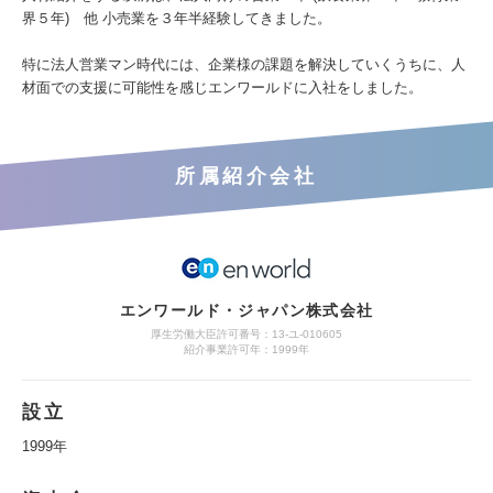
界５年) 他 小売業を３年半経験してきました。
特に法人営業マン時代には、企業様の課題を解決していくうちに、人
材面での支援に可能性を感じエンワールドに入社をしました。
所属紹介会社
エンワールド・ジャパン株式会社
厚生労働大臣許可番号：13-ユ-010605
紹介事業許可年：1999年
設立
1999年