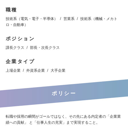
職種
技術系（電気・電子・半導体）
営業系
技術系（機械・メカト
ロ・自動車）
ポジション
課長クラス
部長・次長クラス
企業タイプ
上場企業
外資系企業
大手企業
ポリシー
転職や採用の瞬間がゴールではなく、その先にある内定者の「企業業
績への貢献」 と「仕事人生の充実」まで実現すること。