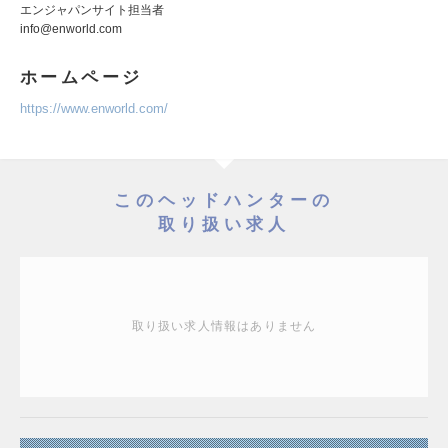
エンジャパンサイト担当者
info@enworld.com
ホームページ
https://www.enworld.com/
このヘッドハンターの
取り扱い求人
取り扱い求人情報はありません